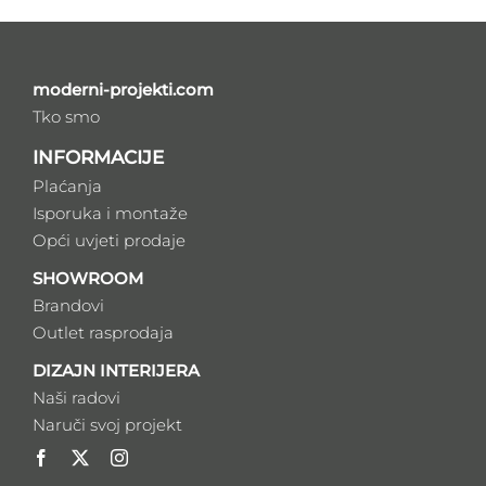
moderni-projekti.com
Tko smo
INFORMACIJE
Plaćanja
Isporuka i montaže
Opći uvjeti prodaje
SHOWROOM
Brandovi
Outlet rasprodaja
DIZAJN INTERIJERA
Naši radovi
Naruči svoj projekt