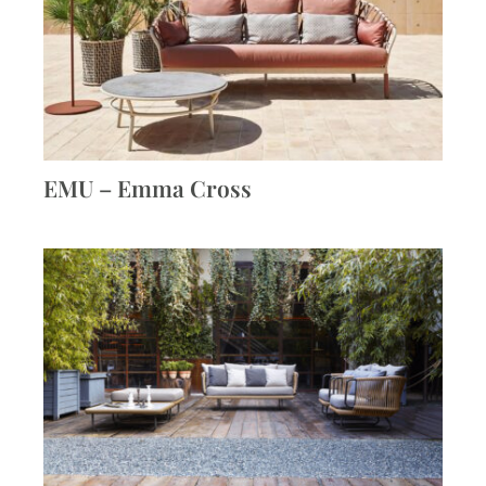
EMU – Emma Cross