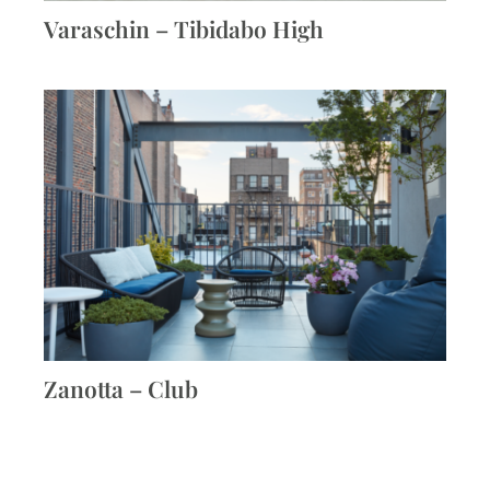
Varaschin – Tibidabo High
Zanotta – Club