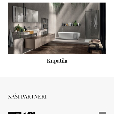
Kupatila
NAŠI PARTNERI