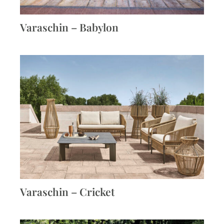
Varaschin – Babylon
Varaschin – Cricket