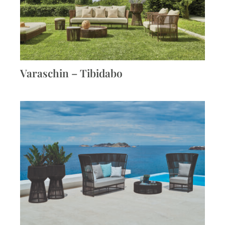
Varaschin – Tibidabo