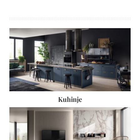
Kuhinje