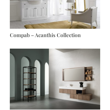
Compab – Acanthis Collection