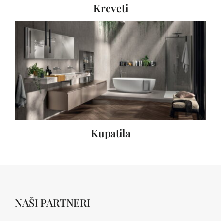
Kreveti
Kupatila
NAŠI PARTNERI