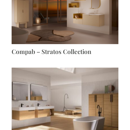
Compab – Stratos Collection