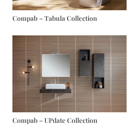
Compab – Tabula Collection
Compab – UPdate Collection