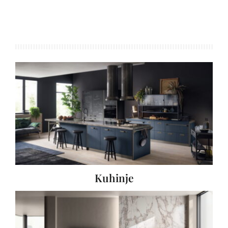
Kuhinje