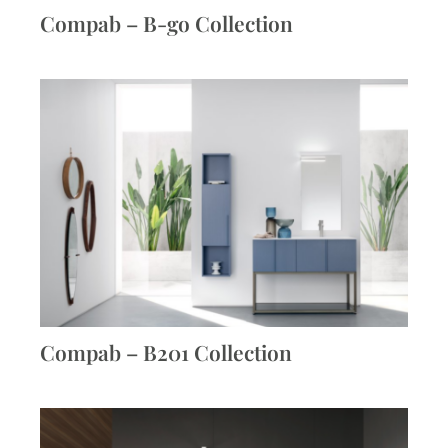
Compab – B-go Collection
Compab – B201 Collection