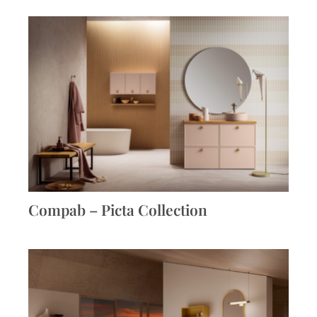
Compab – Picta Collection