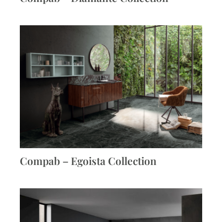
Compab – Egoista Collection