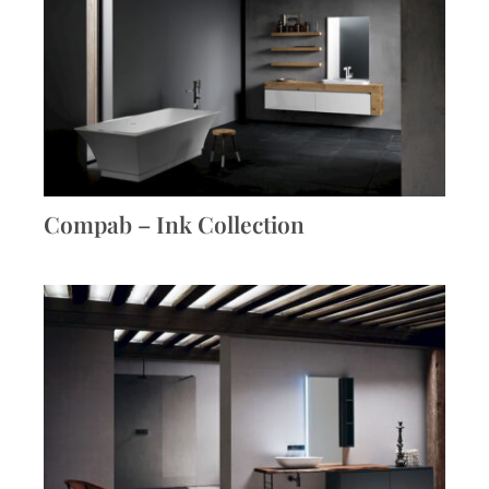
Compab – Ink Collection