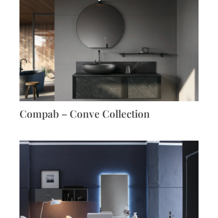
Compab – Conve Collection