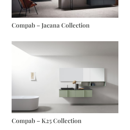
Compab – Jacana Collection
Compab – K25 Collection