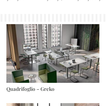
Quadrifoglio – Greko