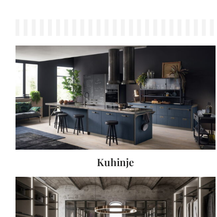
Kuhinje