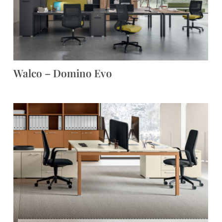
Walco – Domino Evo