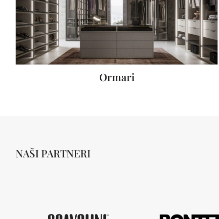
Ormari
NAŠI PARTNERI