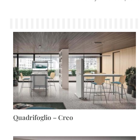
Quadrifoglio – Creo