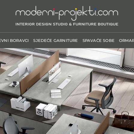
VNI BORAVCI
SJEDEĆE GARNITURE
SPAVAĆE SOBE
ORMAR