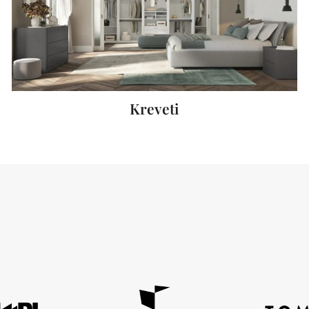
Kreveti