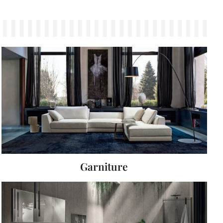
Garniture