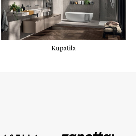
Kupatila