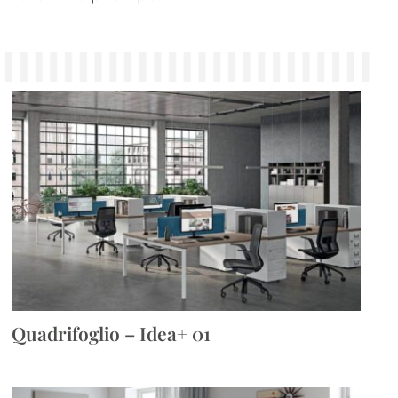
Quadrifoglio – Idea+ 01