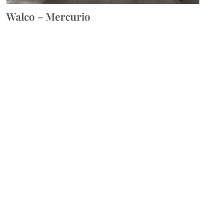
Walco – Mercurio