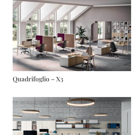
Quadrifoglio – X3