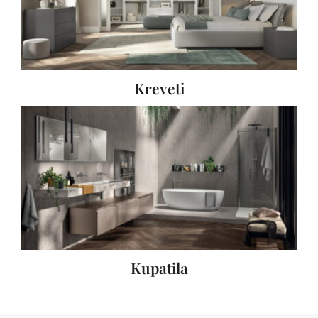
Kreveti
Kupatila