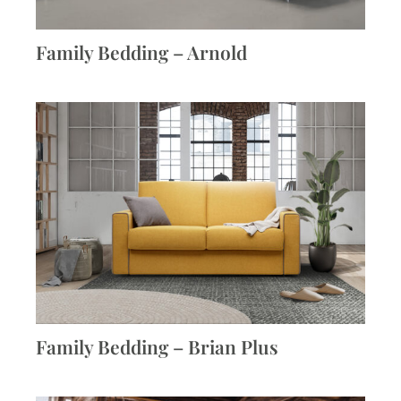
Family Bedding – Arnold
Family Bedding – Brian Plus