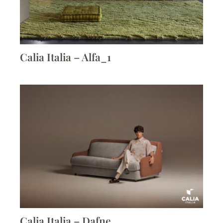
Calia Italia – Alfa_1
Calia Italia – Dafne