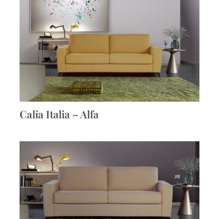
Calia Italia – Alfa