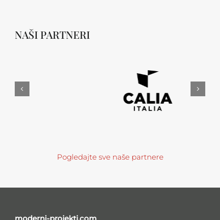
NAŠI PARTNERI
Pogledajte sve naše partnere
moderni-projekti.com