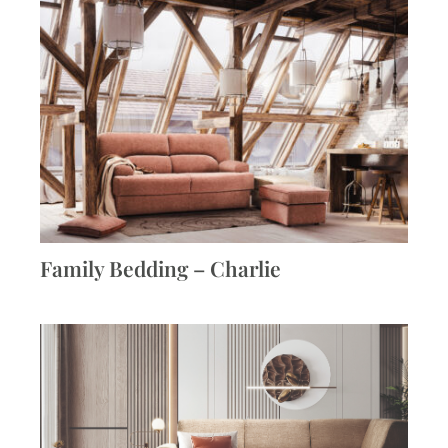
Family Bedding – Charlie