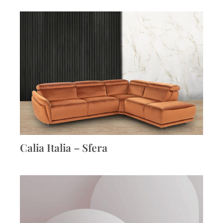
Calia Italia – Sfera