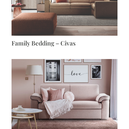
Family Bedding – Civas