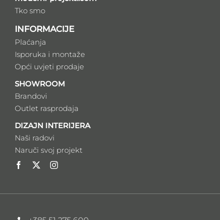
Tko smo
INFORMACIJE
Plaćanja
Isporuka i montaže
Opći uvjeti prodaje
SHOWROOM
Brandovi
Outlet rasprodaja
DIZAJN INTERIJERA
Naši radovi
Naruči svoj projekt