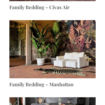
Family Bedding – Civas Air
Family Bedding – Manhattan