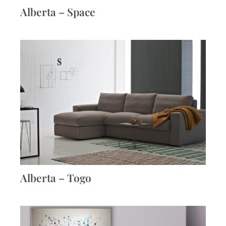
Alberta – Space
Alberta – Togo