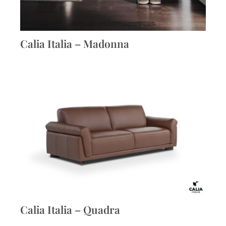
Calia Italia – Madonna
Calia Italia – Quadra