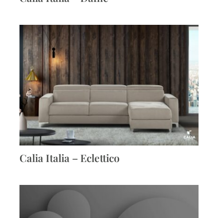
Calia Italia – Eclettico