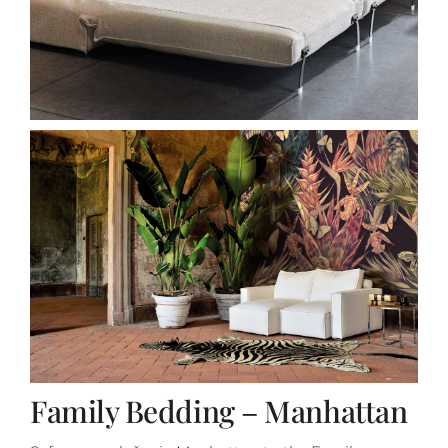
Family Bedding – Manhattan