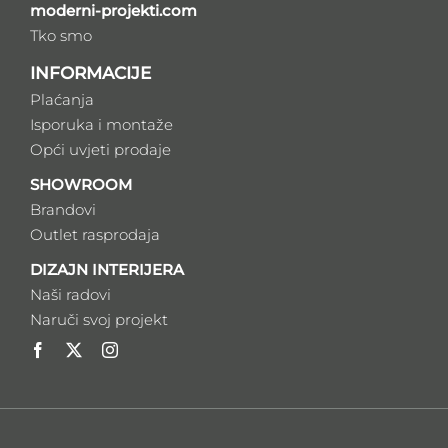
moderni-projekti.com
Tko smo
INFORMACIJE
Plaćanja
Isporuka i montaže
Opći uvjeti prodaje
SHOWROOM
Brandovi
Outlet rasprodaja
DIZAJN INTERIJERA
Naši radovi
Naruči svoj projekt