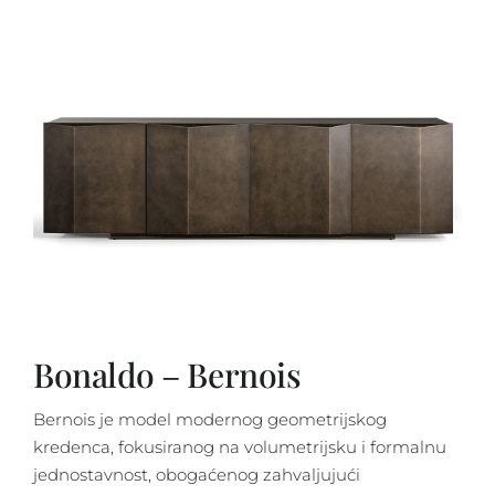
Bonaldo – Bernois
Bernois je model modernog geometrijskog
kredenca, fokusiranog na volumetrijsku i formalnu
jednostavnost, obogaćenog zahvaljujući