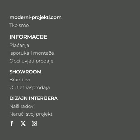
moderni-projekti.com
Tko smo
INFORMACIJE
Plaćanja
Isporuka i montaže
Opći uvjeti prodaje
SHOWROOM
Brandovi
Outlet rasprodaja
DIZAJN INTERIJERA
Naši radovi
Naruči svoj projekt