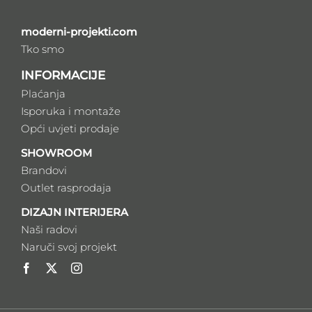
moderni-projekti.com
Tko smo
INFORMACIJE
Plaćanja
Isporuka i montaže
Opći uvjeti prodaje
SHOWROOM
Brandovi
Outlet rasprodaja
DIZAJN INTERIJERA
Naši radovi
Naruči svoj projekt