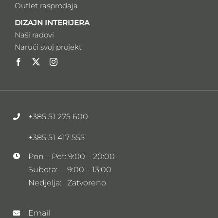
Outlet rasprodaja
DIZAJN INTERIJERA
Naši radovi
Naruči svoj projekt
+385 51 275 600
+385 51 417 555
Pon – Pet: 9:00 – 20:00
Subota: 9:00 – 13:00
Nedjelja: Zatvoreno
Email