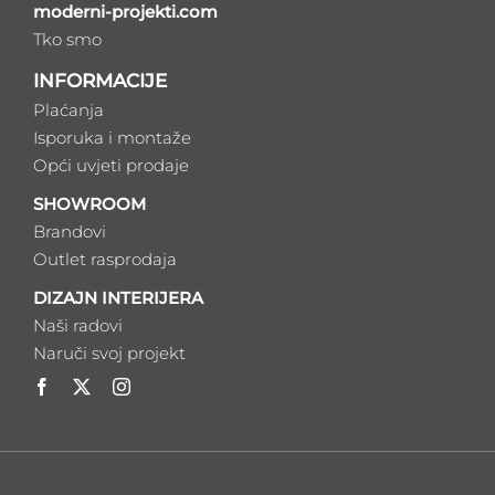
moderni-projekti.com
Tko smo
INFORMACIJE
Plaćanja
Isporuka i montaže
Opći uvjeti prodaje
SHOWROOM
Brandovi
Outlet rasprodaja
DIZAJN INTERIJERA
Naši radovi
Naruči svoj projekt