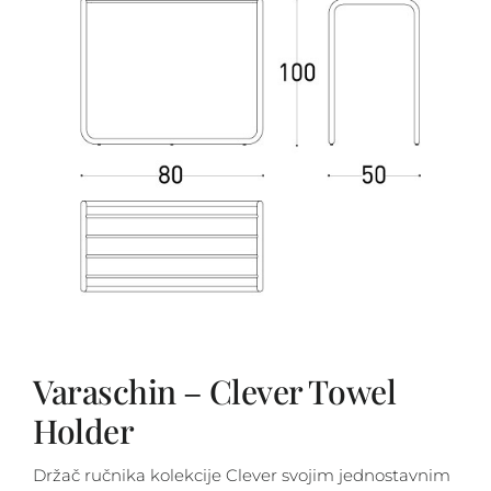
Varaschin – Clever Towel
Holder
Držač ručnika kolekcije Clever svojim jednostavnim