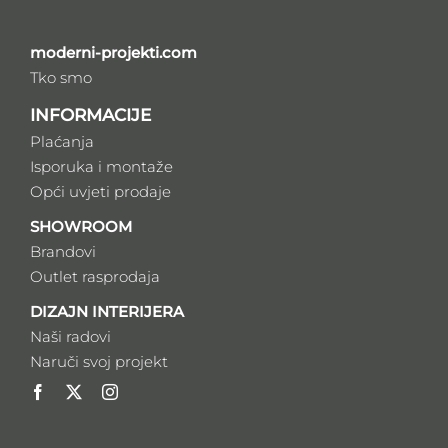
moderni-projekti.com
Tko smo
INFORMACIJE
Plaćanja
Isporuka i montaže
Opći uvjeti prodaje
SHOWROOM
Brandovi
Outlet rasprodaja
DIZAJN INTERIJERA
Naši radovi
Naruči svoj projekt