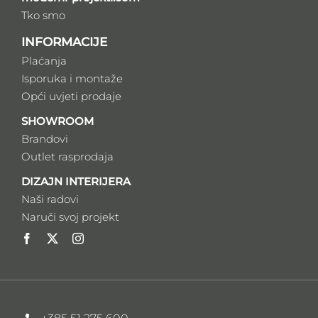
Tko smo
INFORMACIJE
Plaćanja
Isporuka i montaže
Opći uvjeti prodaje
SHOWROOM
Brandovi
Outlet rasprodaja
DIZAJN INTERIJERA
Naši radovi
Naruči svoj projekt