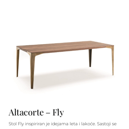
Altacorte – Fly
Stol Fly inspiriran je idejama leta i lakoće. Sastoji se