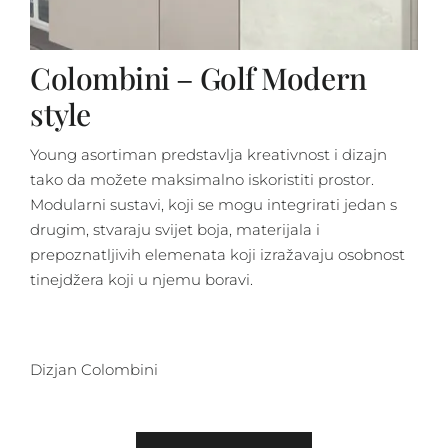
Colombini – Golf Modern
style
Young asortiman predstavlja kreativnost i dizajn
tako da možete maksimalno iskoristiti prostor.
Modularni sustavi, koji se mogu integrirati jedan s
drugim, stvaraju svijet boja, materijala i
prepoznatljivih elemenata koji izražavaju osobnost
tinejdžera koji u njemu boravi.
Dizjan Colombini