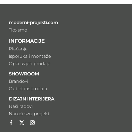
moderni-projekti.com
Tko smo
INFORMACIJE
Plaćanja
Isporuka i montaže
Opći uvjeti prodaje
SHOWROOM
Brandovi
Outlet rasprodaja
DIZAJN INTERIJERA
Naši radovi
Naruči svoj projekt