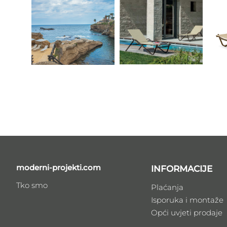
moderni-projekti.com
INFORMACIJE
Tko smo
Plaćanja
Isporuka i montaže
Opći uvjeti prodaje