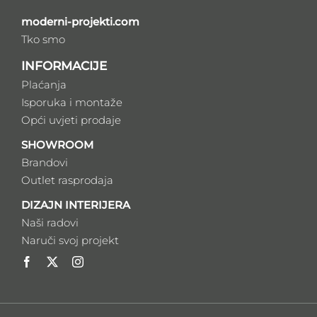
moderni-projekti.com
Tko smo
INFORMACIJE
Plaćanja
Isporuka i montaže
Opći uvjeti prodaje
SHOWROOM
Brandovi
Outlet rasprodaja
DIZAJN INTERIJERA
Naši radovi
Naruči svoj projekt