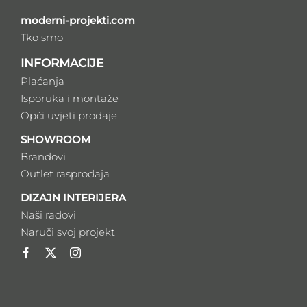
moderni-projekti.com
Tko smo
INFORMACIJE
Plaćanja
Isporuka i montaže
Opći uvjeti prodaje
SHOWROOM
Brandovi
Outlet rasprodaja
DIZAJN INTERIJERA
Naši radovi
Naruči svoj projekt