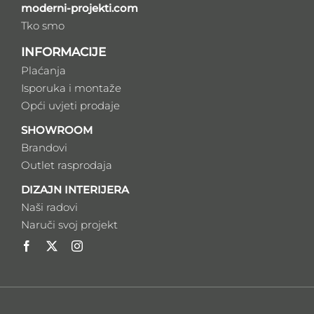
moderni-projekti.com
Tko smo
INFORMACIJE
Plaćanja
Isporuka i montaže
Opći uvjeti prodaje
SHOWROOM
Brandovi
Outlet rasprodaja
DIZAJN INTERIJERA
Naši radovi
Naruči svoj projekt