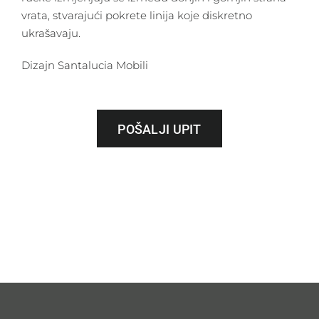
vrata, stvarajući pokrete linija koje diskretno
ukrašavaju.
Dizajn Santalucia Mobili
POŠALJI UPIT