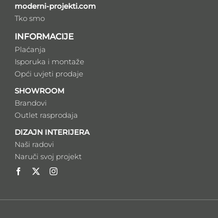
moderni-projekti.com
Tko smo
INFORMACIJE
Plaćanja
Isporuka i montaže
Opći uvjeti prodaje
SHOWROOM
Brandovi
Outlet rasprodaja
DIZAJN INTERIJERA
Naši radovi
Naruči svoj projekt