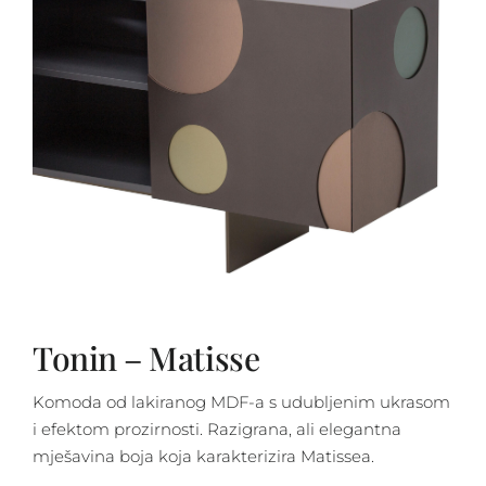
Tonin – Matisse
Komoda od lakiranog MDF-a s udubljenim ukrasom
i efektom prozirnosti. Razigrana, ali elegantna
mješavina boja koja karakterizira Matissea.