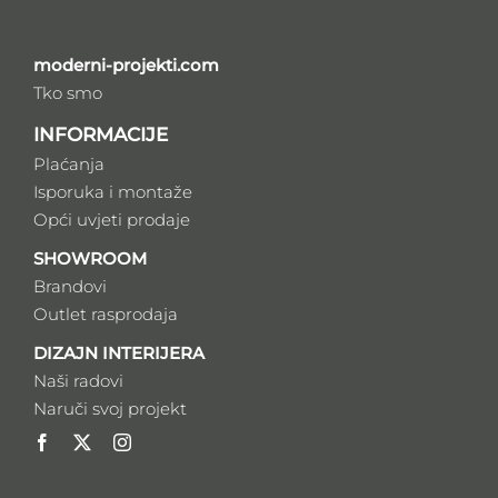
moderni-projekti.com
Tko smo
INFORMACIJE
Plaćanja
Isporuka i montaže
Opći uvjeti prodaje
SHOWROOM
Brandovi
Outlet rasprodaja
DIZAJN INTERIJERA
Naši radovi
Naruči svoj projekt