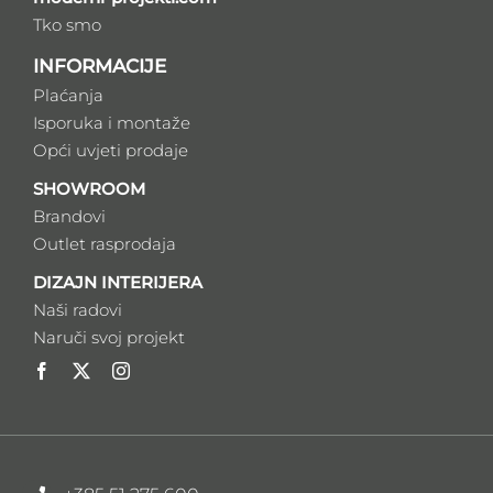
Tko smo
INFORMACIJE
Plaćanja
Isporuka i montaže
Opći uvjeti prodaje
SHOWROOM
Brandovi
Outlet rasprodaja
DIZAJN INTERIJERA
Naši radovi
Naruči svoj projekt